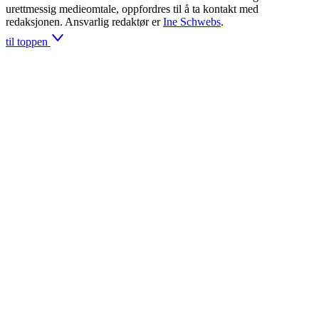
urettmessig medieomtale, oppfordres til å ta kontakt med
redaksjonen. Ansvarlig redaktør er
Ine Schwebs
.
til toppen