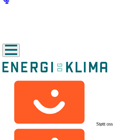
Støtt oss