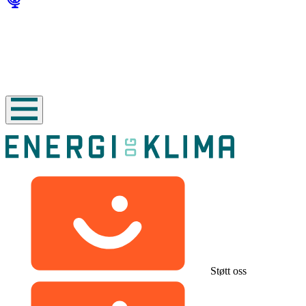
Støtt oss