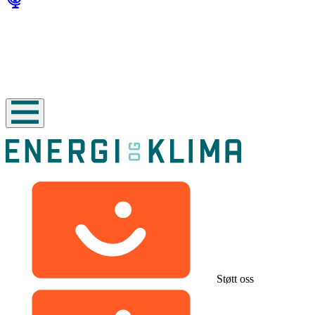
Støtt oss