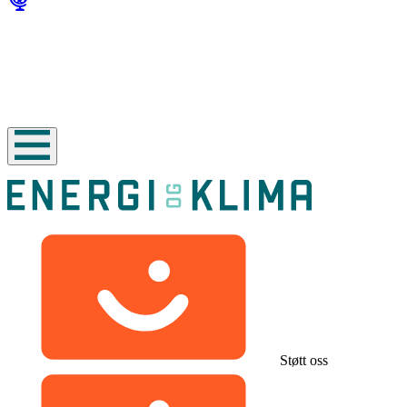
Støtt oss