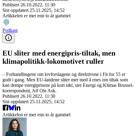
Publisert
26.10.2022, 11:30
Sist oppdatert
25.11.2025, 14:52
Artikkelen er mer enn to år gammel
Podkast
EU sliter med energipris-tiltak, men
klimapolitikk-lokomotivet ruller
– Forhandlingene om lovforslagene og direktivene i Fit for 55 er
godt i gang. Men EU-landene sliter mer med å enes om tiltak som
kan dempe energiprisene på kort sikt, sier Energi og Klimas Brussel-
korrespondent, Alf Ole Ask.
Publisert
26.10.2022, 11:30
Sist oppdatert
25.11.2025, 14:52
Artikkelen er mer enn to år gammel