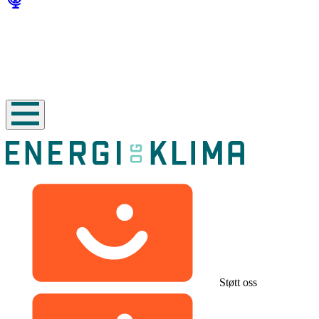
Støtt oss