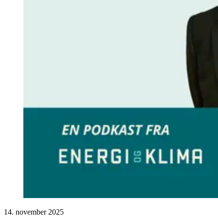
14. november 2025