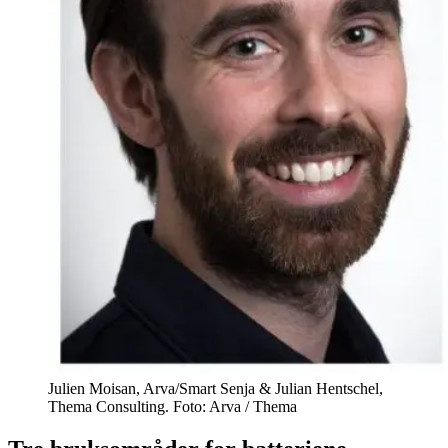
Julien Moisan, Arva/Smart Senja & Julian Hentschel,
Thema Consulting. Foto: Arva / Thema