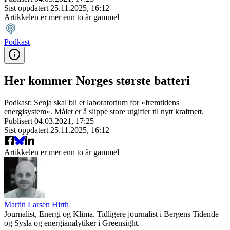
Sist oppdatert
25.11.2025, 16:12
Artikkelen er mer enn to år gammel
Podkast
Her kommer Norges største batteri
Podkast: Senja skal bli et laboratorium for «fremtidens
energisystem». Målet er å slippe store utgifter til nytt kraftnett.
Publisert
04.03.2021, 17:25
Sist oppdatert
25.11.2025, 16:12
Artikkelen er mer enn to år gammel
Martin Larsen Hirth
Journalist, Energi og Klima. Tidligere journalist i Bergens Tidende
og Sysla og energianalytiker i Greensight.