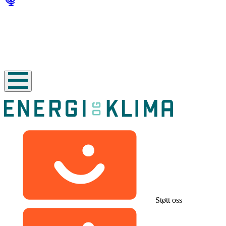
Støtt oss