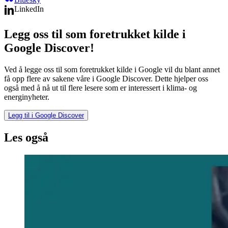
LinkedIn
Legg oss til som foretrukket kilde i
Google Discover!
Ved å legge oss til som foretrukket kilde i Google vil du blant annet
få opp flere av sakene våre i Google Discover. Dette hjelper oss
også med å nå ut til flere lesere som er interessert i klima- og
energinyheter.
Legg til i Google Discover
Les også