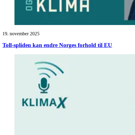
19. november 2025
Toll-spliden kan endre Norges forhold til EU