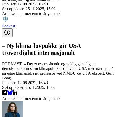
Publisert
12.08.2022, 16:48
Sist oppdatert
25.11.2025, 15:02
Artikkelen er mer enn to år gammel
Podkast
– Ny klima-lovpakke gir USA
troverdighet internasjonalt
PODKAST: – Det er overraskende og veldig gledelig at
demokratene enes om klimapolitikk som vil ta USA mye nærmere å
nå egne klimamål, sier professor ved NMBU og USA-ekspert, Guri
Bang.
Publisert
12.08.2022, 16:48
Sist oppdatert
25.11.2025, 15:02
Artikkelen er mer enn to år gammel