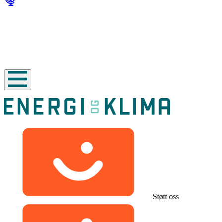
Støtt oss