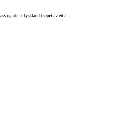
ss og olje i Tyskland i løpet av ett år.