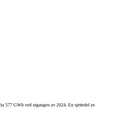
 fra 577 GWh ved utgangen av 2024. En sjettedel av