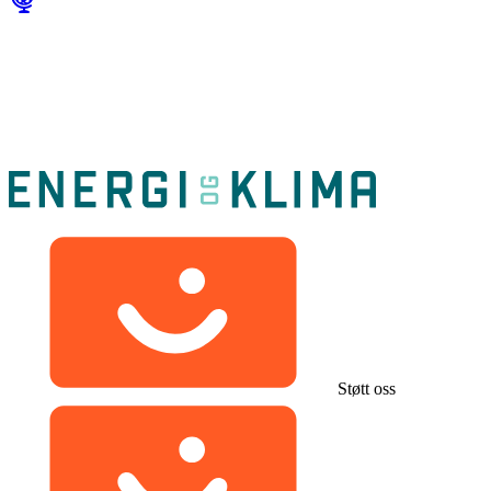
Støtt oss