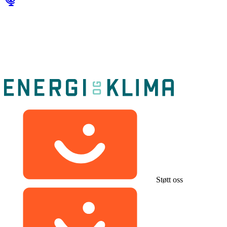
Støtt oss