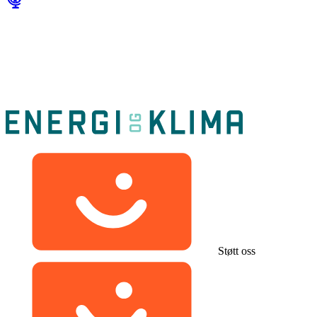
Støtt oss