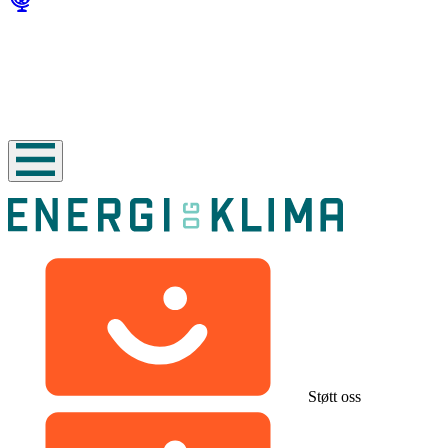
Støtt oss