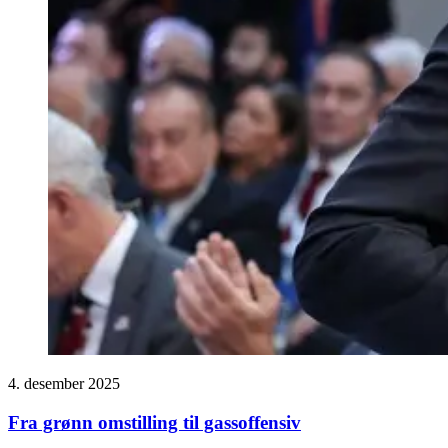
4. desember 2025
Fra grønn omstilling til gass­offensiv