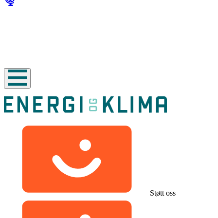
Støtt oss