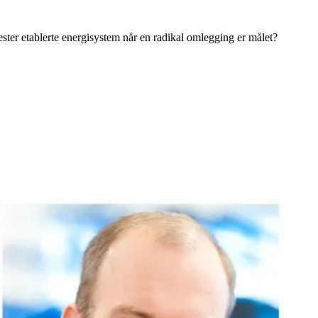
ter etablerte energisystem når en radikal omlegging er målet?