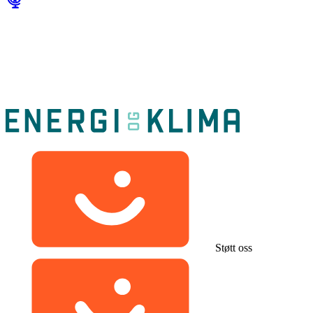
Støtt oss