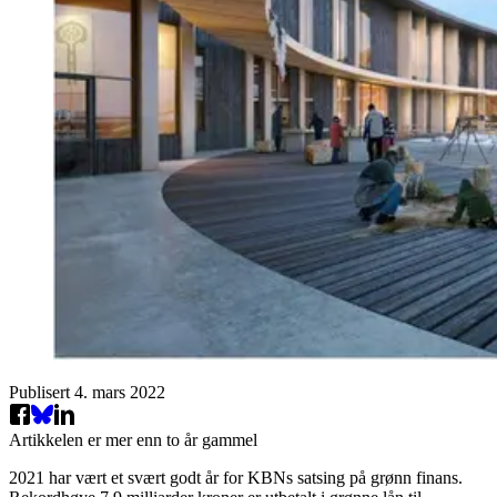
Publisert
4. mars 2022
Artikkelen er mer enn to år gammel
2021 har vært et svært godt år for KBNs satsing på grønn finans.