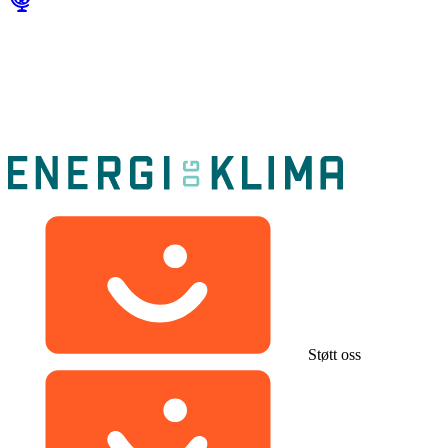
Støtt oss