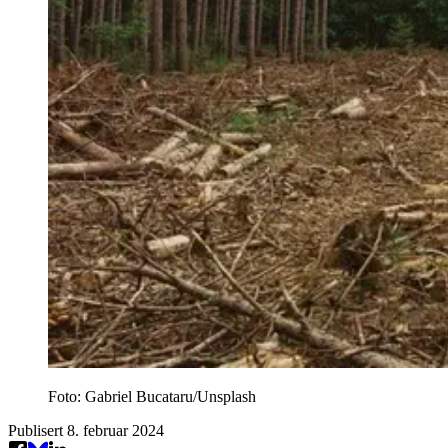
Foto: Gabriel Bucataru/Unsplash
Publisert
8. februar 2024