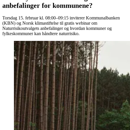
anbefalinger for kommunene?
Torsdag 15. februar kl. 08:00–09:15 inviterer Kommunalbanken
(KBN) og Norsk klimastiftelse til gratis webinar om
Naturrisikoutvalgets anbefalinger og hvordan kommuner og
fylkeskommuner kan håndtere naturrisiko.