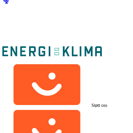
Støtt oss