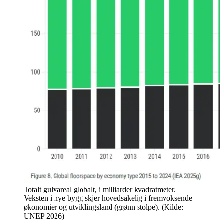
Totalt gulvareal globalt, i milliarder kvadratmeter.
Veksten i nye bygg skjer hovedsakelig i fremvoksende
økonomier og utviklingsland (grønn stolpe). (Kilde:
UNEP 2026)