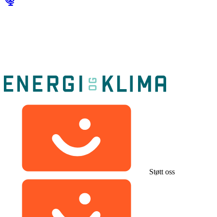
Støtt oss