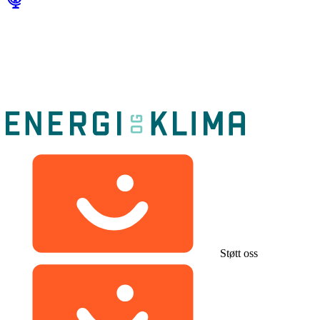
Støtt oss