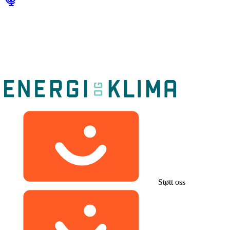
Støtt oss