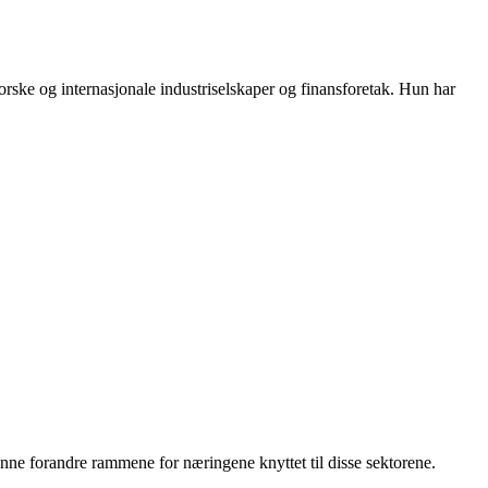
orske og internasjonale industriselskaper og finansforetak. Hun har
nne forandre rammene for næringene knyttet til disse sektorene.