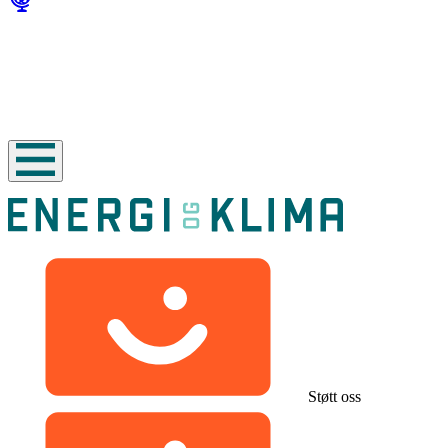
Støtt oss