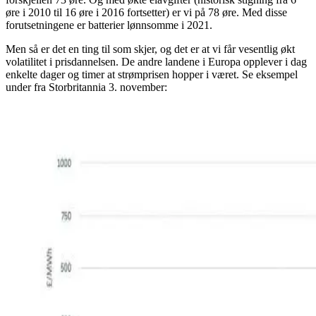
øre i 2010 til 16 øre i 2016 fortsetter) er vi på 78 øre. Med disse
forutsetningene er batterier lønnsomme i 2021.
Men så er det en ting til som skjer, og det er at vi får vesentlig økt
volatilitet i prisdannelsen. De andre landene i Europa opplever i dag
enkelte dager og timer at strømprisen hopper i været. Se eksempel
under fra Storbritannia 3. november: