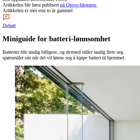
Artikkelen ble først publisert
på Otovo-bloggen.
Artikkelen er mer enn to år gammel
Debatt
Miniguide for batteri-lønnsomhet
Batterier blir stadig billigere, og dermed stiller stadig flere seg
spørsmålet om når det vil lønne seg å kjøpe batteri til hjemmet.