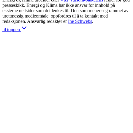
presseskikk. Energi og Klima har ikke ansvar for innhold på
eksterne nettsider som det lenkes til. Den som mener seg rammet av
urettmessig medieomtale, oppfordres til å ta kontakt med
redaksjonen. Ansvarlig redaktør er
Ine Schwebs
.
til toppen