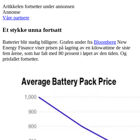
Artikkelen fortsetter under annonsen
Annonse
Våre partnere
Et stykke unna fortsatt
Batterier blir stadig billigere. Grafen under fra
Bloomberg
New
Energy Finance viser prisen på lagring av en kilowattime de siste
fem årene, som har falt med 80 prosent i løpet av den tiden. Og
prisfallet fortsetter.