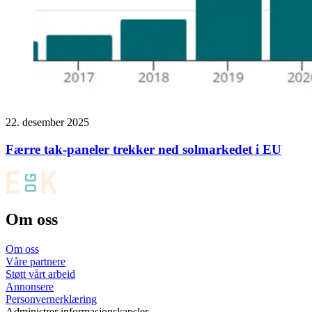
22. desember 2025
Færre tak-paneler trekker ned solmarkedet i EU
Om oss
Om oss
Våre partnere
Støtt vårt arbeid
Annonsere
Personvernerklæring
Administrer informasjonskapsler