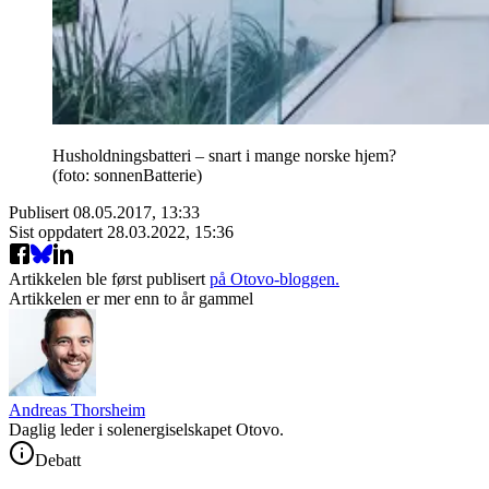
Husholdningsbatteri – snart i mange norske hjem?
(foto: sonnenBatterie)
Publisert
08.05.2017, 13:33
Sist oppdatert
28.03.2022, 15:36
Artikkelen ble først publisert
på Otovo-bloggen.
Artikkelen er mer enn to år gammel
Andreas Thorsheim
Daglig leder i solenergiselskapet Otovo.
Debatt