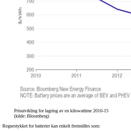
Prisutvikling for lagring av en kilowattime 2010-15
(kilde: Bloomberg)
Regnestykket for batterier kan enkelt fremstilles som: