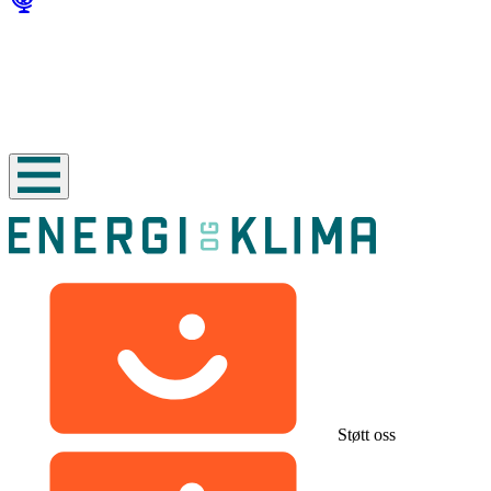
Støtt oss