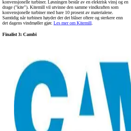
konvensjonelle turbiner. Løsningen består av en elektrisk vinsj og en
drage ("kite"). Kitemill vil utvinne den samme vindkraften som
konvensjonelle turbiner med bare 10 prosent av materialene.
Samtidig når turbinen høyder der det blåser oftere og sterkere enn
det dagens vindmøller gjør.
Les mer om Kitemill
.
Finalist 3: Cambi