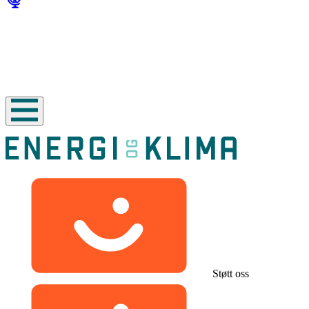
Støtt oss