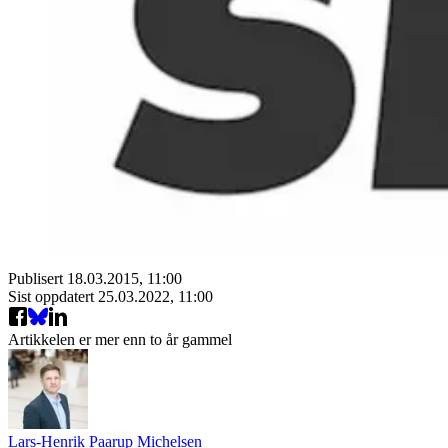
Publisert
18.03.2015, 11:00
Sist oppdatert
25.03.2022, 11:00
Artikkelen er mer enn to år gammel
Lars-Henrik Paarup Michelsen