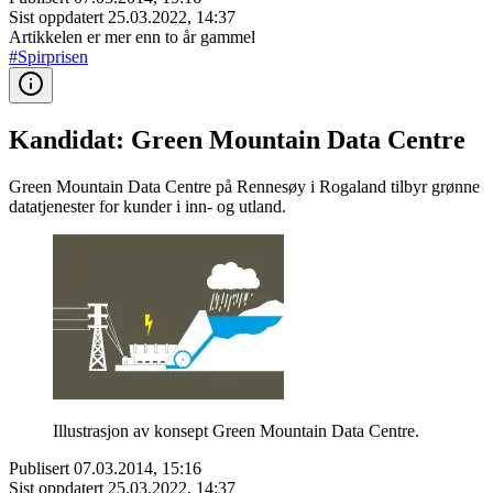
Sist oppdatert
25.03.2022, 14:37
Artikkelen er mer enn to år gammel
#Spirprisen
Kandidat: Green Mountain Data Centre
Green Mountain Data Centre på Rennesøy i Rogaland tilbyr grønne
datatjenester for kunder i inn- og utland.
Illustrasjon av konsept Green Mountain Data Centre.
Publisert
07.03.2014, 15:16
Sist oppdatert
25.03.2022, 14:37