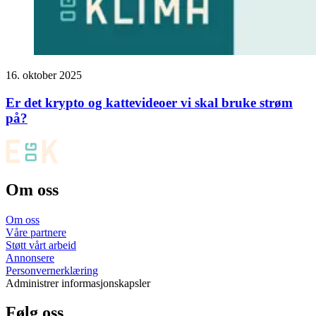
16. oktober 2025
Er det krypto og kattevideoer vi skal bruke strøm
på?
Om oss
Om oss
Våre partnere
Støtt vårt arbeid
Annonsere
Personvernerklæring
Administrer informasjonskapsler
Følg oss