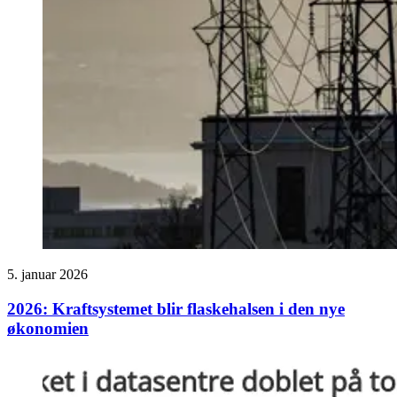
5. januar 2026
2026: Kraftsystemet blir flaskehalsen i den nye
økonomien