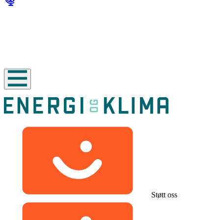
Støtt oss