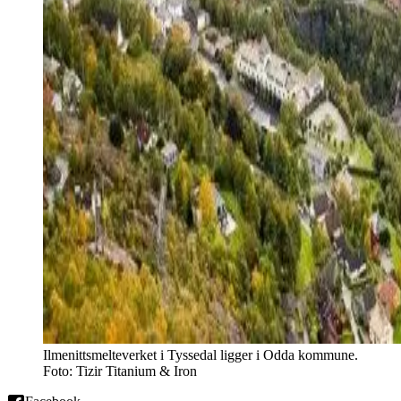
Ilmenittsmelteverket i Tyssedal ligger i Odda kommune.
Foto: Tizir Titanium & Iron