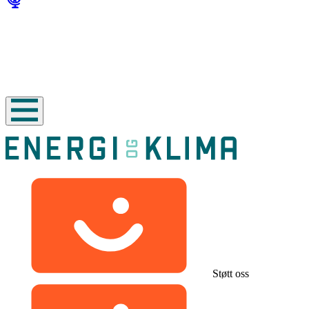
Støtt oss