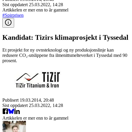
Sist oppdatert
25.03.2022, 14:28
Artikkelen er mer enn to år gammel
#Spirprisen
Kandidat: Tizirs klimaprosjekt i Tyssedal
Et prosjekt for ny ovnsteknologi og ny produksjonslinje kan
redusere CO₂-utslippene fra ilmenittsmelteverket i Tyssedal med 90
prosent.
Publisert
19.03.2014, 20:48
Sist oppdatert
25.03.2022, 14:28
Artikkelen er mer enn to år gammel