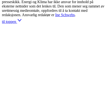
presseskikk. Energi og Klima har ikke ansvar for innhold på
eksterne nettsider som det lenkes til. Den som mener seg rammet av
urettmessig medieomtale, oppfordres til å ta kontakt med
redaksjonen. Ansvarlig redaktør er
Ine Schwebs
.
til toppen