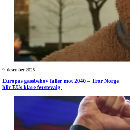
9. desember 2025
Europas gassbehov faller mot 2040 – Tror Norge
blir EUs klare førstevalg