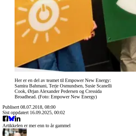
Her er en del av teamet til Empower New Energy:
Samira Bahmani, Terje Osmundsen, Susie Scanelli
Cook, Ørjan Alexander Pedersen og Cressida
Broadhead. (Foto: Empower New Energy)
Publisert
08.07.2018, 08:00
Sist oppdatert
16.09.2025, 00:02
Artikkelen er mer enn to år gammel