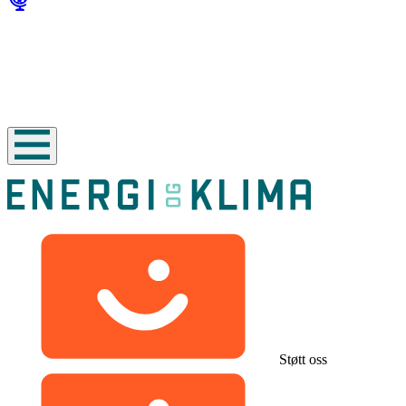
Støtt oss