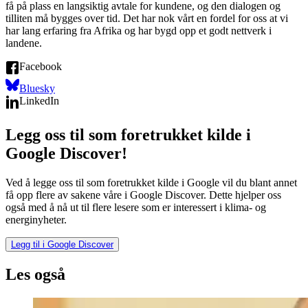
få på plass en langsiktig avtale for kundene, og den dialogen og
tilliten må bygges over tid. Det har nok vårt en fordel for oss at vi
har lang erfaring fra Afrika og har bygd opp et godt nettverk i
landene.
Facebook
Bluesky
LinkedIn
Legg oss til som foretrukket kilde i
Google Discover!
Ved å legge oss til som foretrukket kilde i Google vil du blant annet
få opp flere av sakene våre i Google Discover. Dette hjelper oss
også med å nå ut til flere lesere som er interessert i klima- og
energinyheter.
Legg til i Google Discover
Les også