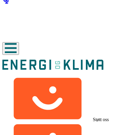
Støtt oss