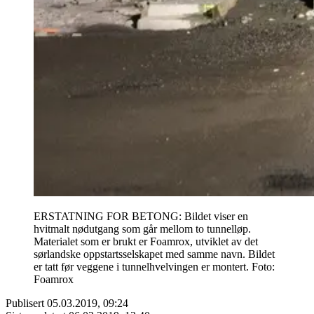
ERSTATNING FOR BETONG: Bildet viser en
hvitmalt nødutgang som går mellom to tunnelløp.
Materialet som er brukt er Foamrox, utviklet av det
sørlandske oppstartsselskapet med samme navn. Bildet
er tatt før veggene i tunnelhvelvingen er montert. Foto:
Foamrox
Publisert
05.03.2019, 09:24