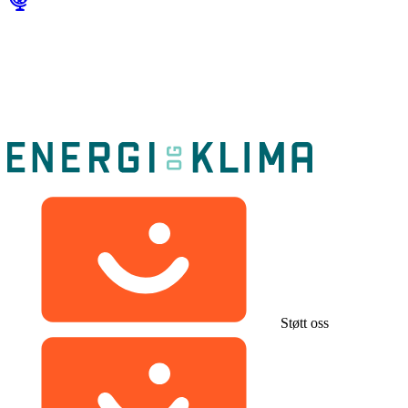
Støtt oss