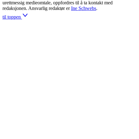
urettmessig medieomtale, oppfordres til å ta kontakt med
redaksjonen. Ansvarlig redaktør er
Ine Schwebs
.
til toppen