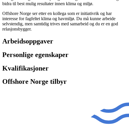
bidra til best mulig resultater innen klima og miljø.
Offshore Norge ser etter en kollega som er initiativrik og har
interesse for fagfeltet klima og havmiljø. Du må kunne arbeide
selvstendig, men samtidig trives med samarbeid og du er en god
relasjonsbygger.
Arbeidsoppgaver
Personlige egenskaper
Kvalifikasjoner
Offshore Norge tilbyr