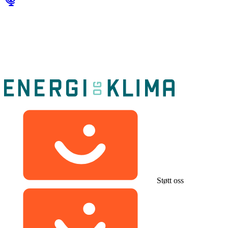
Støtt oss