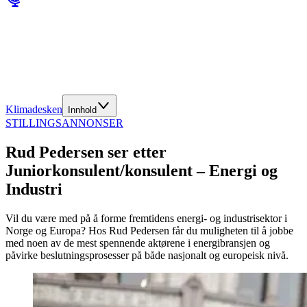
Klimadesken
Innhold
STILLINGSANNONSER
Rud Pedersen ser etter
Juniorkonsulent/konsulent – Energi og
Industri
Vil du være med på å forme fremtidens energi- og industrisektor i
Norge og Europa? Hos Rud Pedersen får du muligheten til å jobbe
med noen av de mest spennende aktørene i energibransjen og
påvirke beslutningsprosesser på både nasjonalt og europeisk nivå.