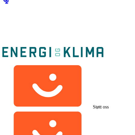
Støtt oss