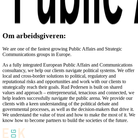
Om arbeidsgiveren:
We are one of the fastest growing Public Affairs and Strategic
Communications groups in Europe.
As a fully integrated European Public Affairs and Communications
consultancy, we help our clients navigate political systems. We offer
local and cross-border solutions to political, regulatory and
reputational risks and opportunities and work with our clients to
strategically reach their goals. Rud Pedersen is built on shared
values and approach – entrepreneurial, tenacious and connected, we
help leaders successfully navigate the public arena. We provide our
clients with a keen understanding of the political debate and
governmental processes, as well as the decision-makers that drive it.
We understand the value of trust and how to make the most of it. We
know how to become partners to build the societies of the future.