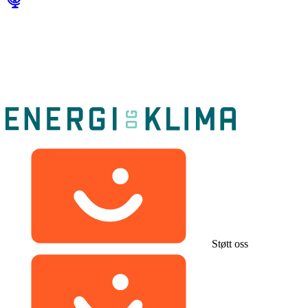
Støtt oss