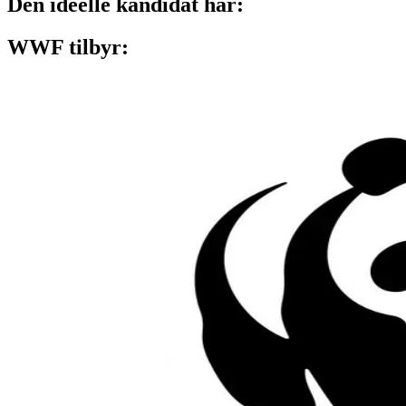
Den ideelle kandidat har:
WWF tilbyr: