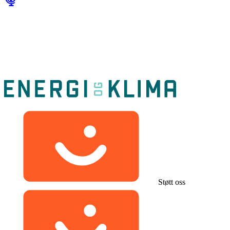
Støtt oss