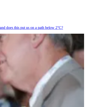
 and does this put us on a path below 2°C?