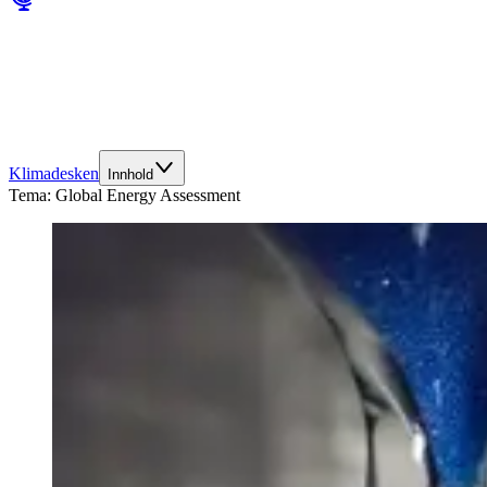
Klimadesken
Innhold
Tema:
Global Energy Assessment