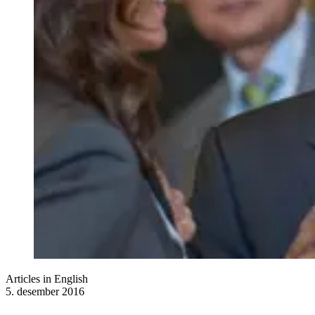
Articles in English
5. desember 2016