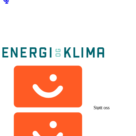
Støtt oss