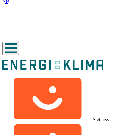
Støtt oss