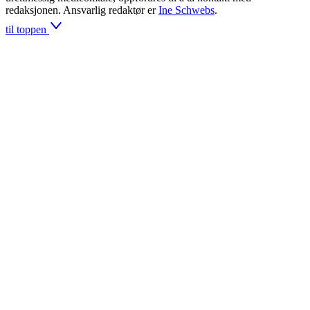
redaksjonen. Ansvarlig redaktør er
Ine Schwebs
.
til toppen