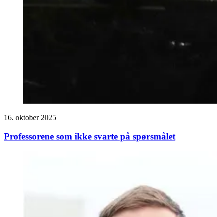
16. oktober 2025
Professorene som ikke svarte på spørsmålet