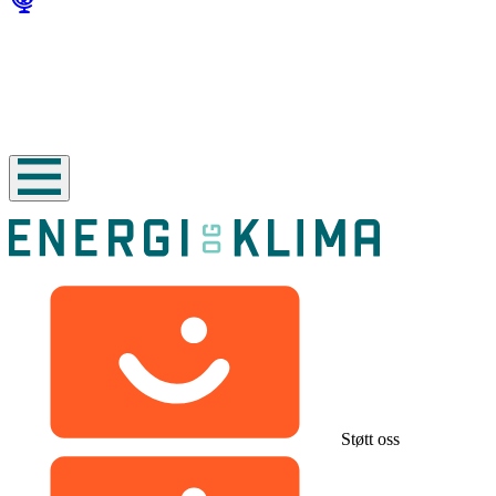
Støtt oss