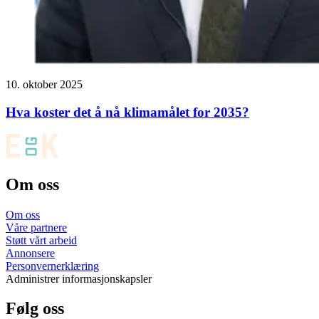
10. oktober 2025
Hva koster det å nå klimamålet for 2035?
Om oss
Om oss
Våre partnere
Støtt vårt arbeid
Annonsere
Personvernerklæring
Administrer informasjonskapsler
Følg oss