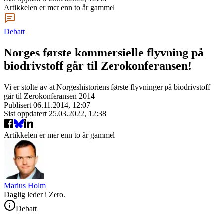
Artikkelen er mer enn to år gammel
Debatt
Norges første kommersielle flyvning på
biodrivstoff går til Zerokonferansen!
Vi er stolte av at Norgeshistoriens første flyvninger på biodrivstoff
går til Zerokonferansen 2014
Publisert
06.11.2014, 12:07
Sist oppdatert
25.03.2022, 12:38
Artikkelen er mer enn to år gammel
Marius Holm
Daglig leder i Zero.
Debatt