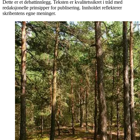
Dette er et debattinnlegg. Teksten er kvalitetssikret i tråd med
redaksjonelle prinsipper for publisering. Innholdet reflekterer
skribentens egne meninger.