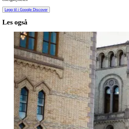
Legg til i Google Discover
Les også