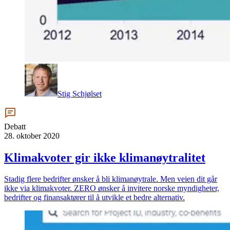
Stig Schjølset
Debatt
28. oktober 2020
Klimakvoter gir ikke klimanøytralitet
Stadig flere bedrifter ønsker å bli klimanøytrale. Men veien dit går
ikke via klimakvoter. ZERO ønsker å invitere norske myndigheter,
bedrifter og finansaktører til å utvikle et bedre alternativ.