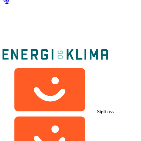
Støtt oss