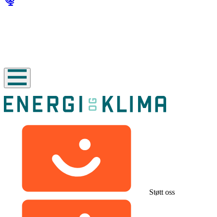
Støtt oss