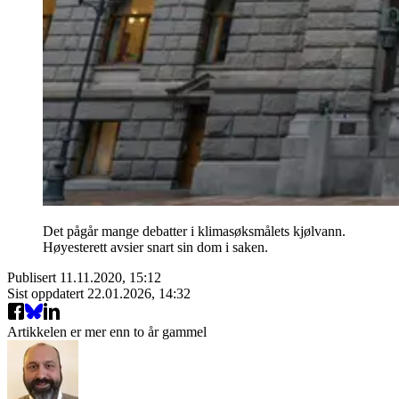
Det pågår mange debatter i klimasøksmålets kjølvann.
Høyesterett avsier snart sin dom i saken.
Publisert
11.11.2020, 15:12
Sist oppdatert
22.01.2026, 14:32
Artikkelen er mer enn to år gammel