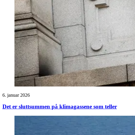
6. januar 2026
Det er sluttsummen på klimagassene som teller