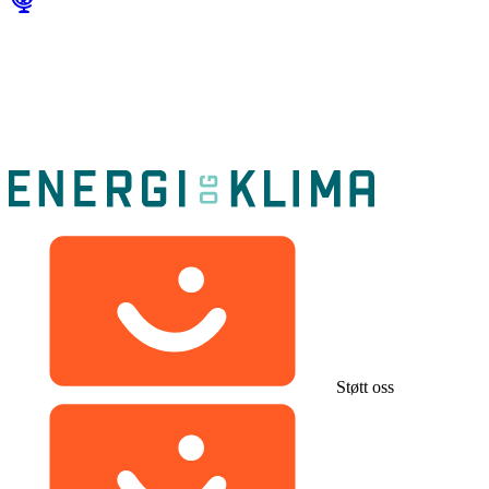
Støtt oss