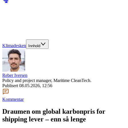
Klimadesken
Innhold
Reber Iversen
Policy and project manager, Maritime CleanTech.
Publisert
08.05.2026, 12:56
Kommentar
Draumen om global karbonpris for
shipping lever – enn så lenge