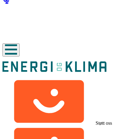
Støtt oss