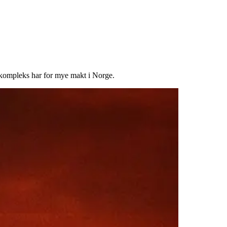
 kompleks har for mye makt i Norge.