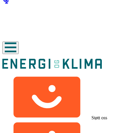
Støtt oss