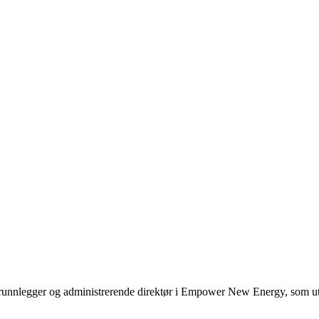
nnlegger og administrerende direktør i Empower New Energy, som utvikle