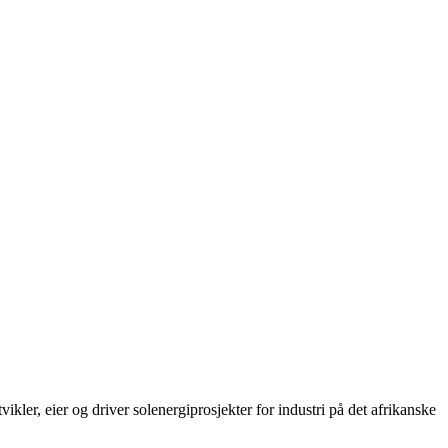
r, eier og driver solenergiprosjekter for industri på det afrikanske