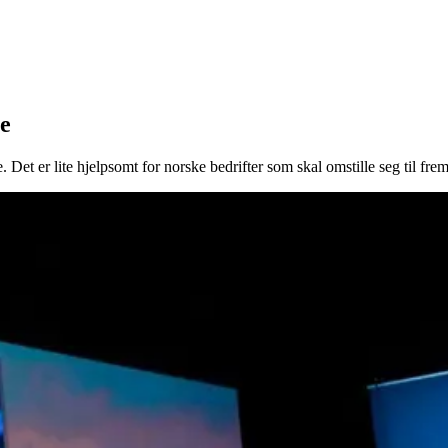
e
 Det er lite hjelpsomt for norske bedrifter som skal omstille seg til frem