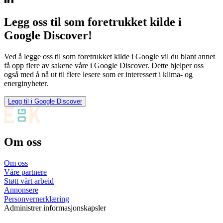
Legg oss til som foretrukket kilde i
Google Discover!
Ved å legge oss til som foretrukket kilde i Google vil du blant annet
få opp flere av sakene våre i Google Discover. Dette hjelper oss
også med å nå ut til flere lesere som er interessert i klima- og
energinyheter.
Legg til i Google Discover
Om oss
Om oss
Våre partnere
Støtt vårt arbeid
Annonsere
Personvernerklæring
Administrer informasjonskapsler