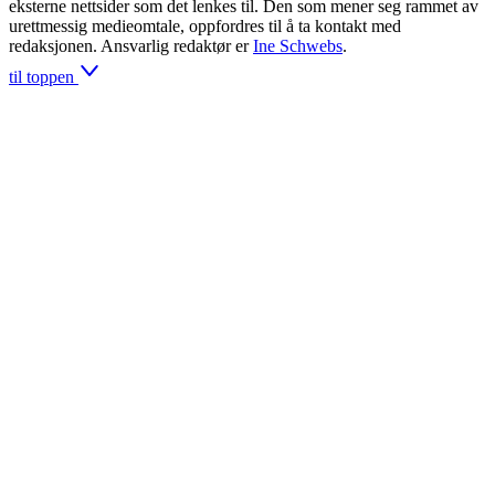
eksterne nettsider som det lenkes til. Den som mener seg rammet av
urettmessig medieomtale, oppfordres til å ta kontakt med
redaksjonen. Ansvarlig redaktør er
Ine Schwebs
.
til toppen