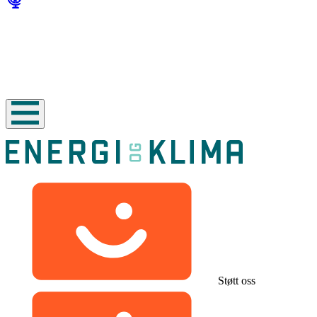
Støtt oss