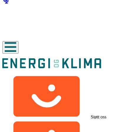
Støtt oss