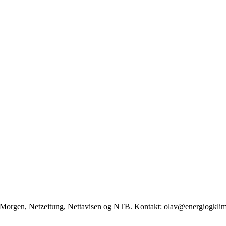
ag Morgen, Netzeitung, Nettavisen og NTB. Kontakt: olav@energiogkli