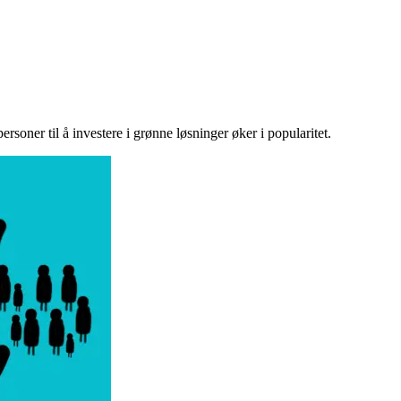
ersoner til å investere i grønne løsninger øker i popularitet.