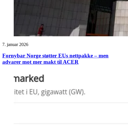
7. januar 2026
Fornybar Norge støtter EUs nettpakke – men
advarer mot mer makt til ACER