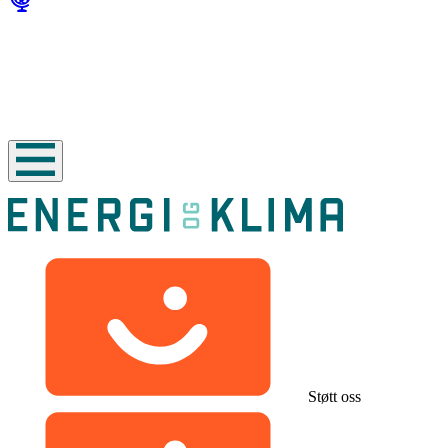
Støtt oss