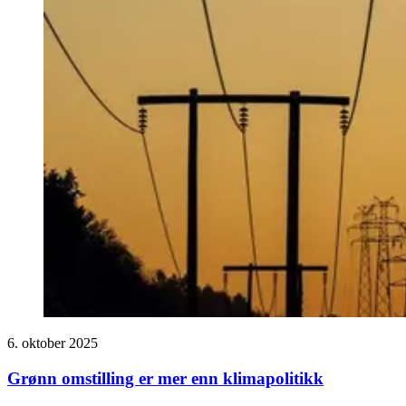
6. oktober 2025
Grønn omstilling er mer enn klimapolitikk