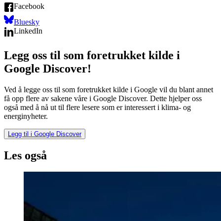
Facebook
Bluesky
LinkedIn
Legg oss til som foretrukket kilde i
Google Discover!
Ved å legge oss til som foretrukket kilde i Google vil du blant annet
få opp flere av sakene våre i Google Discover. Dette hjelper oss
også med å nå ut til flere lesere som er interessert i klima- og
energinyheter.
Legg til i Google Discover
Les også