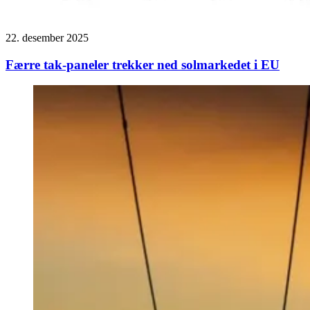
22. desember 2025
Færre tak-paneler trekker ned solmarkedet i EU