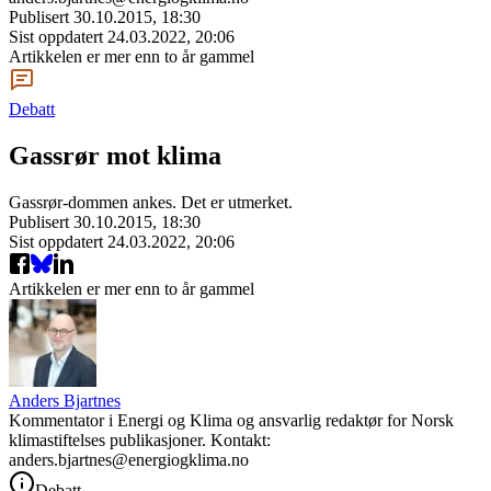
Publisert
30.10.2015, 18:30
Sist oppdatert
24.03.2022, 20:06
Artikkelen er mer enn to år gammel
Debatt
Gassrør mot klima
Gassrør-dommen ankes. Det er utmerket.
Publisert
30.10.2015, 18:30
Sist oppdatert
24.03.2022, 20:06
Artikkelen er mer enn to år gammel
Anders Bjartnes
Kommentator i Energi og Klima og ansvarlig redaktør for Norsk
klimastiftelses publikasjoner. Kontakt:
anders.bjartnes@energiogklima.no
Debatt