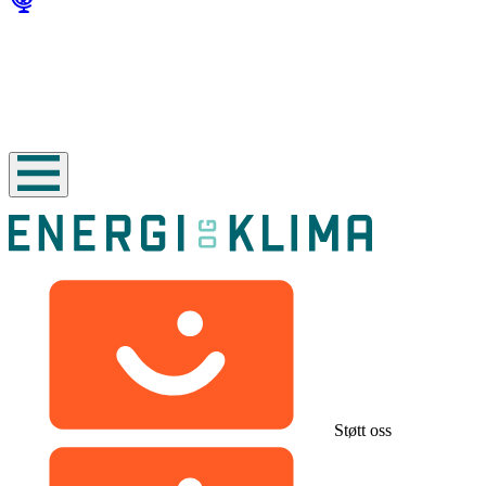
Støtt oss