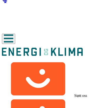
Støtt oss