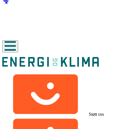
Støtt oss