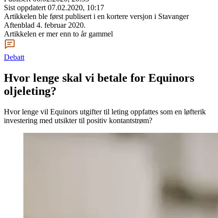
Sist oppdatert
07.02.2020, 10:17
Artikkelen ble først publisert
i en kortere versjon i Stavanger
Aftenblad 4. februar 2020.
Artikkelen er mer enn to år gammel
Debatt
Hvor lenge skal vi betale for Equinors
oljeleting?
Hvor lenge vil Equinors utgifter til leting oppfattes som en løfterik
investering med utsikter til positiv kontantstrøm?