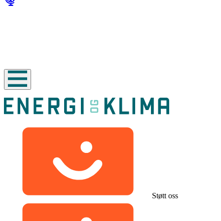
Støtt oss