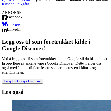
Kristine Falkgård
.
ANNONSE
Facebook
Bluesky
LinkedIn
Legg oss til som foretrukket kilde i
Google Discover!
Ved å legge oss til som foretrukket kilde i Google vil du blant annet
få opp flere av sakene våre i Google Discover. Dette hjelper oss
også med å nå ut til flere lesere som er interessert i klima- og
energinyheter.
Legg til i Google Discover
Les også