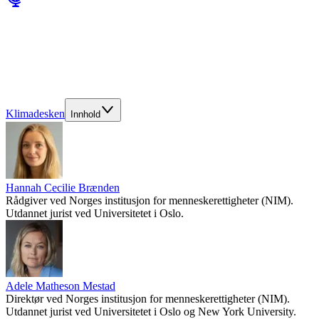
Klimadesken
Innhold
Hannah Cecilie Brænden
Rådgiver ved Norges institusjon for menneskerettigheter (NIM).
Utdannet jurist ved Universitetet i Oslo.
Adele Matheson Mestad
Direktør ved Norges institusjon for menneskerettigheter (NIM).
Utdannet jurist ved Universitetet i Oslo og New York University.