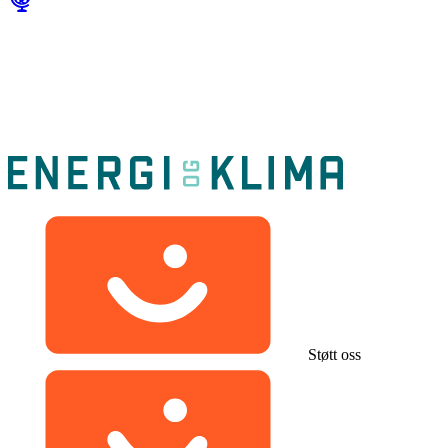
Støtt oss