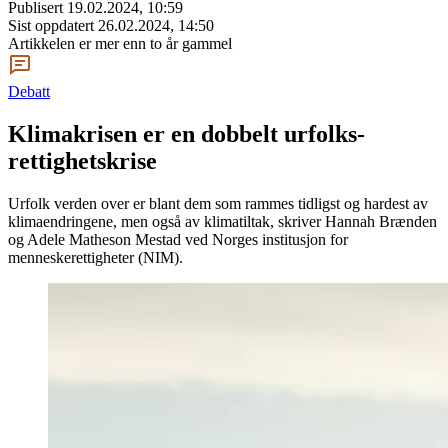
Publisert
19.02.2024, 10:59
Sist oppdatert
26.02.2024, 14:50
Artikkelen er mer enn to år gammel
Debatt
Klimakrisen er en dobbelt urfolks­
rettighetskrise
Urfolk verden over er blant dem som rammes tidligst og hardest av
klimaendringene, men også av klimatiltak, skriver Hannah Brænden
og Adele Matheson Mestad ved Norges institusjon for
menneskerettigheter (NIM).