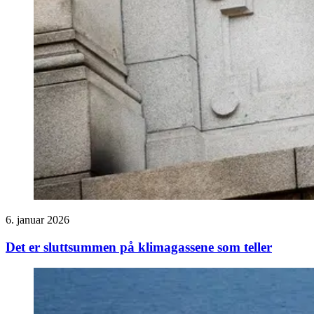
6. januar 2026
Det er sluttsummen på klimagassene som teller