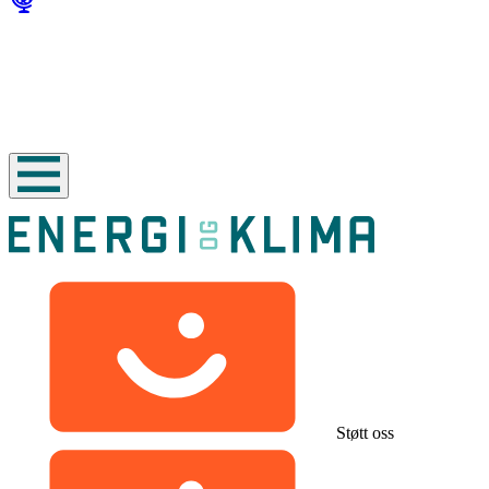
Støtt oss