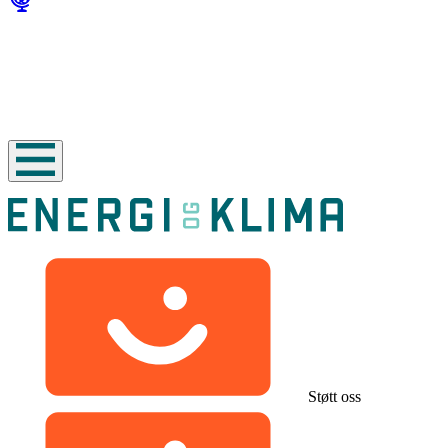
Støtt oss