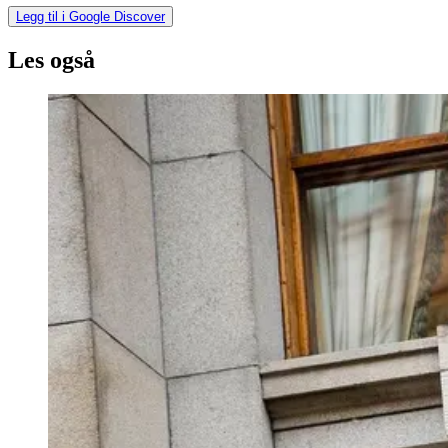
Legg til i Google Discover
Les også