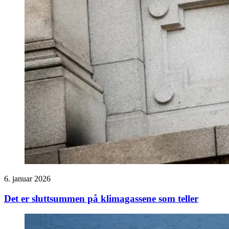
6. januar 2026
Det er sluttsummen på klimagassene som teller