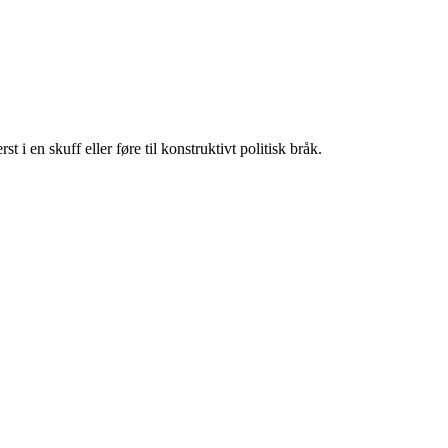
en skuff eller føre til konstruktivt politisk bråk.