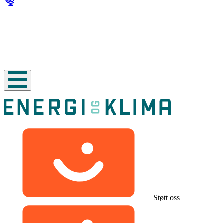
Støtt oss