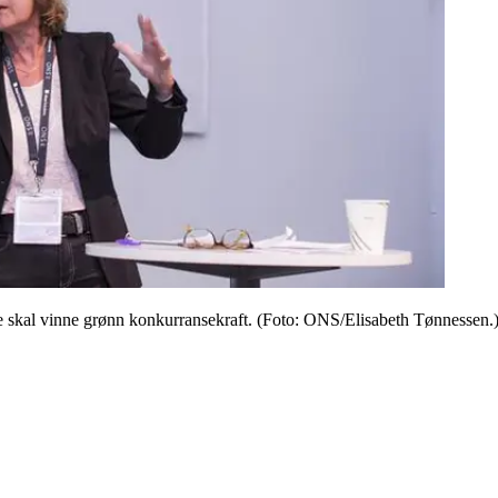
 skal vinne grønn konkurransekraft. (Foto: ONS/Elisabeth Tønnessen.