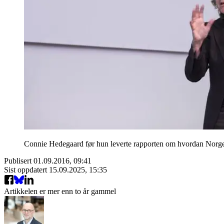
Connie Hedegaard før hun leverte rapporten om hvordan Norge
Publisert
01.09.2016, 09:41
Sist oppdatert
15.09.2025, 15:35
Artikkelen er mer enn to år gammel